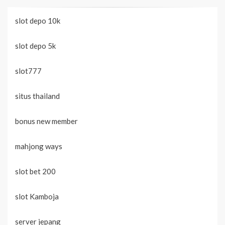
slot depo 10k
slot depo 5k
slot777
situs thailand
bonus new member
mahjong ways
slot bet 200
slot Kamboja
server jepang