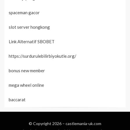
spaceman gacor
slot server hongkong
Link Alternatif SBOBET
https://surdurulebilirbiyokutle.org/
bonus new member
mega wheel online
baccarat
© Copyright 2026 –
castlemania-uk.com