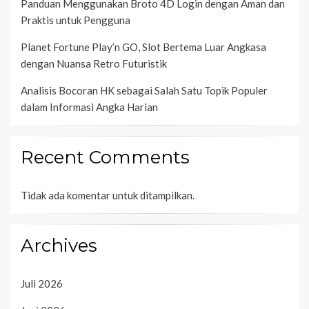
Panduan Menggunakan Broto 4D Login dengan Aman dan
Praktis untuk Pengguna
Planet Fortune Play’n GO, Slot Bertema Luar Angkasa
dengan Nuansa Retro Futuristik
Analisis Bocoran HK sebagai Salah Satu Topik Populer
dalam Informasi Angka Harian
Recent Comments
Tidak ada komentar untuk ditampilkan.
Archives
Juli 2026