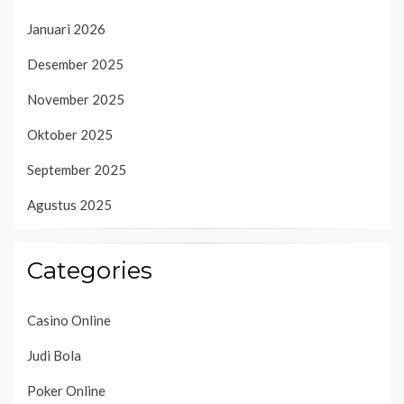
Januari 2026
Desember 2025
November 2025
Oktober 2025
September 2025
Agustus 2025
Categories
Casino Online
Judi Bola
Poker Online