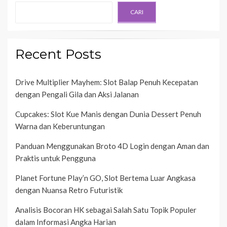
CARI
Recent Posts
Drive Multiplier Mayhem: Slot Balap Penuh Kecepatan
dengan Pengali Gila dan Aksi Jalanan
Cupcakes: Slot Kue Manis dengan Dunia Dessert Penuh
Warna dan Keberuntungan
Panduan Menggunakan Broto 4D Login dengan Aman dan
Praktis untuk Pengguna
Planet Fortune Play’n GO, Slot Bertema Luar Angkasa
dengan Nuansa Retro Futuristik
Analisis Bocoran HK sebagai Salah Satu Topik Populer
dalam Informasi Angka Harian