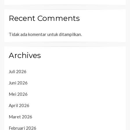
Recent Comments
Tidak ada komentar untuk ditampilkan.
Archives
Juli 2026
Juni 2026
Mei 2026
April 2026
Maret 2026
Februari 2026