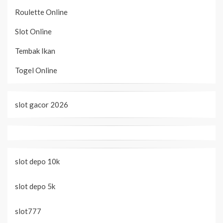
Roulette Online
Slot Online
Tembak Ikan
Togel Online
slot gacor 2026
slot depo 10k
slot depo 5k
slot777