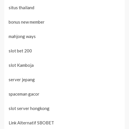
situs thailand
bonus new member
mahjong ways
slot bet 200
slot Kamboja
server jepang
spaceman gacor
slot server hongkong
Link Alternatif SBOBET