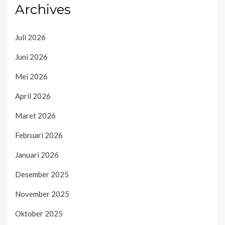
Archives
Juli 2026
Juni 2026
Mei 2026
April 2026
Maret 2026
Februari 2026
Januari 2026
Desember 2025
November 2025
Oktober 2025