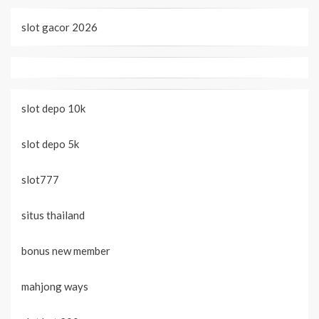
slot gacor 2026
slot depo 10k
slot depo 5k
slot777
situs thailand
bonus new member
mahjong ways