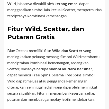
Wild
, biasanya diwakili oleh
kerang emas
, dapat
menggantikan simbol lain kecuali Scatter, mempermudah
terciptanya kombinasi kemenangan.
Fitur Wild, Scatter, dan
Putaran Gratis
Blue Oceans memiliki fitur
Wild dan Scatter
yang
meningkatkan peluang menang. Simbol Wild membantu
menciptakan kombinasi kemenangan, sedangkan
Scatter, biasanya berupa
simbol mutiara bersinar
,
dapat memicu
Free Spins
. Selama Free Spins, simbol
Wild dapat meluas atau pengganda kemenangan
diterapkan, sehingga hadiah yang diperoleh meningkat
secara signifikan. Fitur ini menambah keseruan setiap
putaran dan membuat gameplay lebih mendebarkan.