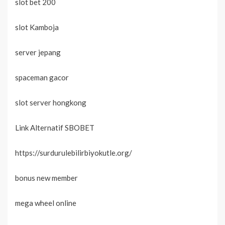
slot bet 200
slot Kamboja
server jepang
spaceman gacor
slot server hongkong
Link Alternatif SBOBET
https://surdurulebilirbiyokutle.org/
bonus new member
mega wheel online