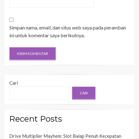
Simpan nama, email, dan situs web saya pada peramban
ini untuk komentar saya berikutnya.
Cari
CARI
Recent Posts
Drive Multiplier Mayhem: Slot Balap Penuh Kecepatan