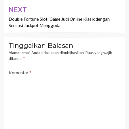
NEXT
Double Fortune Slot: Game Judi Online Klasik dengan
Sensasi Jackpot Menggoda
Tinggalkan Balasan
Alamat email Anda tidak akan dipublikasikan.
Ruas yang wajib
ditandai
*
Komentar
*