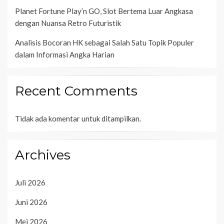
Planet Fortune Play’n GO, Slot Bertema Luar Angkasa
dengan Nuansa Retro Futuristik
Analisis Bocoran HK sebagai Salah Satu Topik Populer
dalam Informasi Angka Harian
Recent Comments
Tidak ada komentar untuk ditampilkan.
Archives
Juli 2026
Juni 2026
Mei 2026