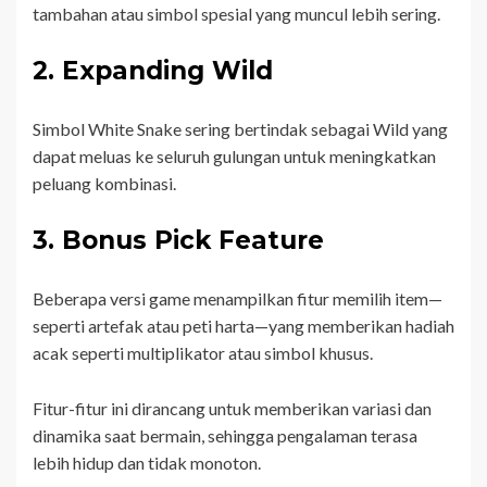
tambahan atau simbol spesial yang muncul lebih sering.
2. Expanding Wild
Simbol White Snake sering bertindak sebagai Wild yang
dapat meluas ke seluruh gulungan untuk meningkatkan
peluang kombinasi.
3. Bonus Pick Feature
Beberapa versi game menampilkan fitur memilih item—
seperti artefak atau peti harta—yang memberikan hadiah
acak seperti multiplikator atau simbol khusus.
Fitur-fitur ini dirancang untuk memberikan variasi dan
dinamika saat bermain, sehingga pengalaman terasa
lebih hidup dan tidak monoton.